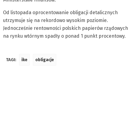
Od listopada oprocentowanie obligacji detalicznych
utrzymuje się na rekordowo wysokim poziomie.
Jednocześnie rentowności polskich papierów rządowych
na rynku wtórnym spadły o ponad 1 punkt procentowy.
TAGI:
ike
obligacje