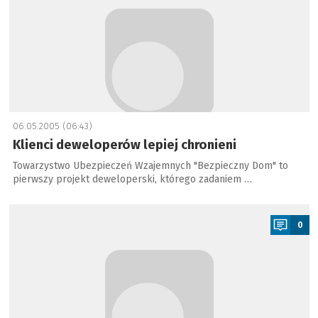
06.05.2005 (06:43)
Klienci deweloperów lepiej chronieni
Towarzystwo Ubezpieczeń Wzajemnych "Bezpieczny Dom" to
pierwszy projekt deweloperski, którego zadaniem …
a
0