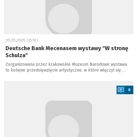
05.05.2005 (15:16)
Deutsche Bank Mecenasem wystawy "W stronę
Schulza"
Zorganizowana przez krakowskie Muzeum Narodowe wystawa
to kolejne przedsięwzięcie artystyczne, w które włączył się …
a
0