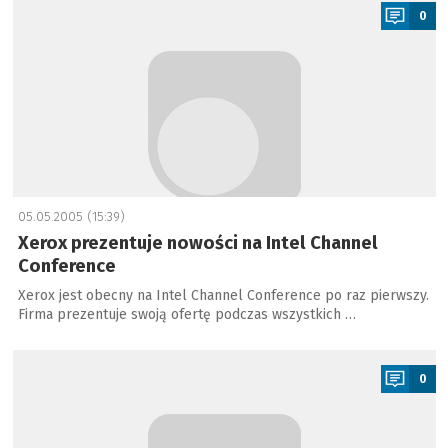
0
05.05.2005 (15:39)
Xerox prezentuje nowości na Intel Channel
Conference
Xerox jest obecny na Intel Channel Conference po raz pierwszy.
Firma prezentuje swoją ofertę podczas wszystkich …
a
0