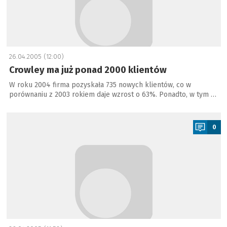
26.04.2005 (12:00)
Crowley ma już ponad 2000 klientów
W roku 2004 firma pozyskała 735 nowych klientów, co w
porównaniu z 2003 rokiem daje wzrost o 63%. Ponadto, w tym …
a
0