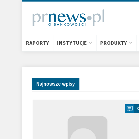
RAPORTY
INSTYTUCJE
PRODUKTY
Najnowsze wpisy
a