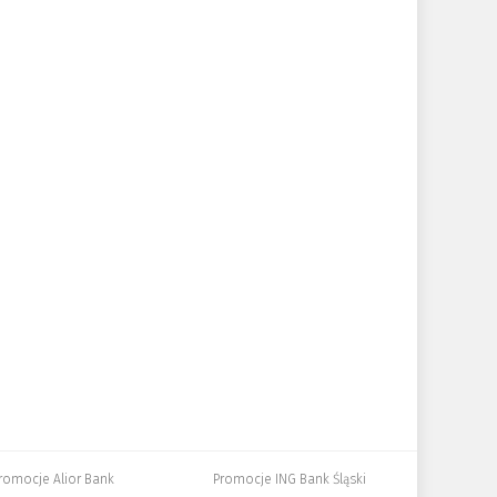
romocje Alior Bank
Promocje ING Bank Śląski