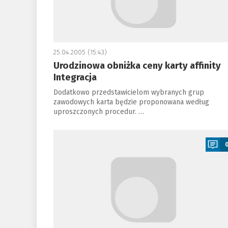
25.04.2005 (15:43)
Urodzinowa obniżka ceny karty affinity
Integracja
Dodatkowo przedstawicielom wybranych grup
zawodowych karta będzie proponowana według
uproszczonych procedur. …
a