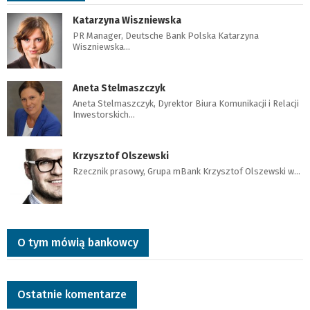
Katarzyna Wiszniewska
PR Manager, Deutsche Bank Polska Katarzyna
Wiszniewska…
Aneta Stelmaszczyk
Aneta Stelmaszczyk, Dyrektor Biura Komunikacji i Relacji
Inwestorskich…
Krzysztof Olszewski
Rzecznik prasowy, Grupa mBank Krzysztof Olszewski w…
O tym mówią bankowcy
Ostatnie komentarze