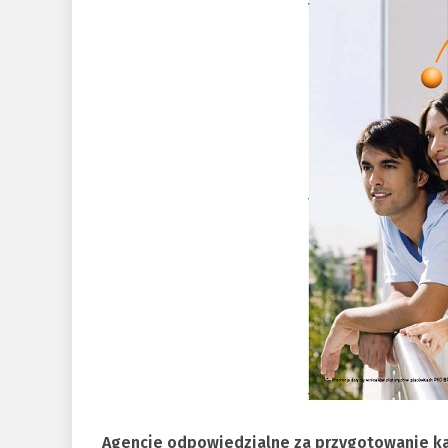
Agencje odpowiedzialne za przygotowanie k