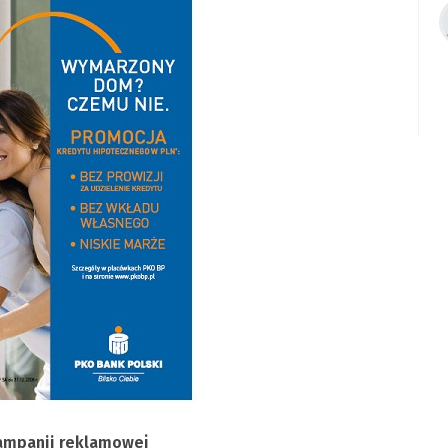
ampanii reklamowej