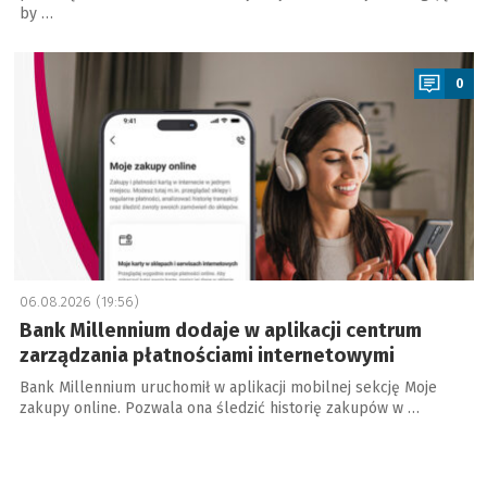
by …
a
0
06.08.2026 (19:56)
Bank Millennium dodaje w aplikacji centrum
zarządzania płatnościami internetowymi
Bank Millennium uruchomił w aplikacji mobilnej sekcję Moje
zakupy online. Pozwala ona śledzić historię zakupów w …