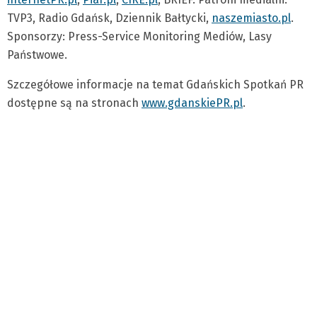
TVP3, Radio Gdańsk, Dziennik Bałtycki,
naszemiasto.pl
.
Sponsorzy: Press-Service Monitoring Mediów, Lasy
Państwowe.
Szczegółowe informacje na temat Gdańskich Spotkań PR
dostępne są na stronach
www.gdanskiePR.pl
.