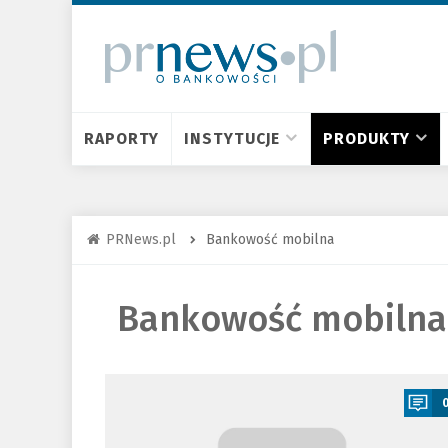
RAPORTY
INSTYTUCJE
PRODUKTY
PRNews.pl
Bankowość mobilna
Bankowość mobilna
a