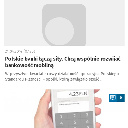
24.04.2014 (07:26)
Polskie banki łączą siły. Chcą wspólnie rozwijać
bankowość mobilną
W przyszłym kwartale ruszy działalność operacyjna Polskiego
Standardu Płatności – spółki, którą zawiązało sześć …
a
0