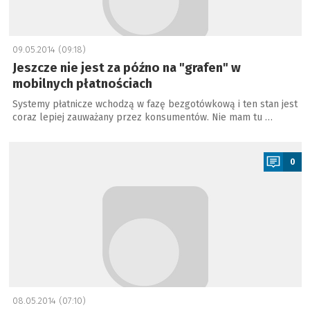
09.05.2014 (09:18)
Jeszcze nie jest za późno na "grafen" w
mobilnych płatnościach
Systemy płatnicze wchodzą w fazę bezgotówkową i ten stan jest
coraz lepiej zauważany przez konsumentów. Nie mam tu …
a
0
08.05.2014 (07:10)