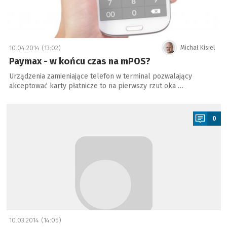
10.04.2014 (13:02)
Michał Kisiel
Paymax - w końcu czas na mPOS?
Urządzenia zamieniające telefon w terminal pozwalający
akceptować karty płatnicze to na pierwszy rzut oka …
a
0
10.03.2014 (14:05)