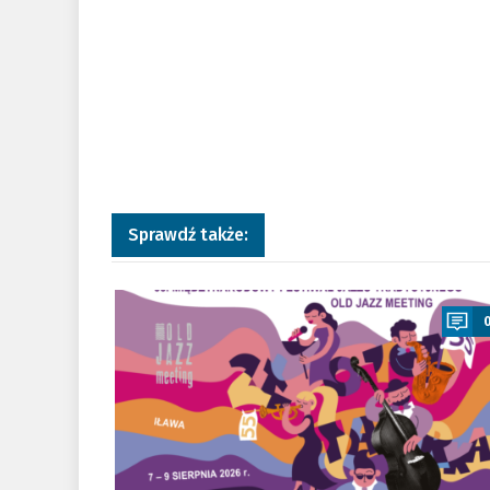
Sprawdź także:
a