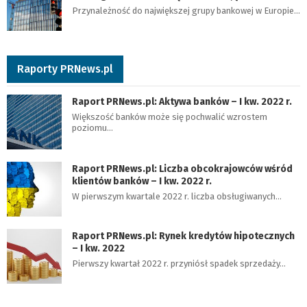
Przynależność do największej grupy bankowej w Europie…
Raporty PRNews.pl
Raport PRNews.pl: Aktywa banków – I kw. 2022 r.
Większość banków może się pochwalić wzrostem
poziomu…
Raport PRNews.pl: Liczba obcokrajowców wśród
klientów banków – I kw. 2022 r.
W pierwszym kwartale 2022 r. liczba obsługiwanych…
Raport PRNews.pl: Rynek kredytów hipotecznych
– I kw. 2022
Pierwszy kwartał 2022 r. przyniósł spadek sprzedaży…