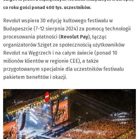
co roku gości ponad 400 tys. uczestników.
Revolut wspiera 30 edycję kultowego festiwalu w
Budapeszcie (7-12 sierpnia 2024) za pomocą technologii
procesowania płatności (
Revolut Pay
), łącząc
organizatorów Sziget ze społecznością użytkowników
Revolut na Węgrzech i na całym świecie (ponad 10
milionów klientów w regionie CEE), a także
przygotowanym specjalnie dla uczestników festiwalu
pakietem benefitów i okazji.