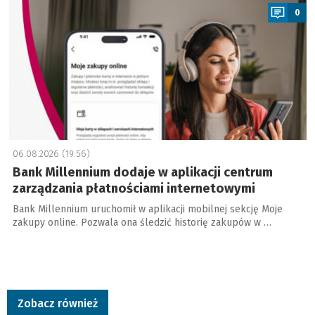
0
06.08.2026 (19:56)
Bank Millennium dodaje w aplikacji centrum
zarządzania płatnościami internetowymi
Bank Millennium uruchomił w aplikacji mobilnej sekcję Moje
zakupy online. Pozwala ona śledzić historię zakupów w …
Zobacz również