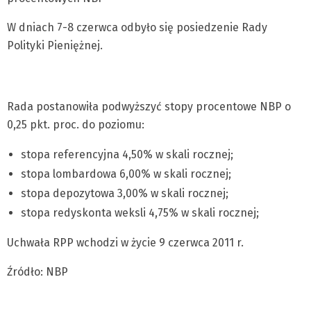
W dniach 7-8 czerwca odbyło się posiedzenie Rady
Polityki Pieniężnej.
Rada postanowiła podwyższyć stopy procentowe NBP o
0,25 pkt. proc. do poziomu:
stopa referencyjna 4,50% w skali rocznej;
stopa lombardowa 6,00% w skali rocznej;
stopa depozytowa 3,00% w skali rocznej;
stopa redyskonta weksli 4,75% w skali rocznej;
Uchwała RPP wchodzi w życie 9 czerwca 2011 r.
Źródło: NBP