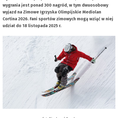
wygrania jest ponad 300 nagród, w tym dwuosobowy
wyjazd na Zimowe Igrzyska Olimpijskie Mediolan
Cortina 2026. Fani sportów zimowych mogą wziąć w niej
udział do 18 listopada 2025 r.