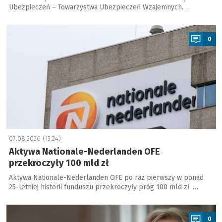
Ubezpieczeń – Towarzystwa Ubezpieczeń Wzajemnych. …
a
0
07.08.2026 (13:24)
Aktywa Nationale-Nederlanden OFE
przekroczyły 100 mld zł
Aktywa Nationale-Nederlanden OFE po raz pierwszy w ponad
25-letniej historii funduszu przekroczyły próg 100 mld zł. …
a
0