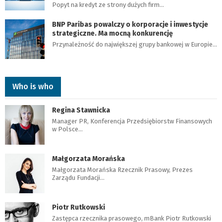
Popyt na kredyt ze strony dużych firm…
BNP Paribas powalczy o korporacje i inwestycje
strategiczne. Ma mocną konkurencję
Przynależność do największej grupy bankowej w Europie…
Who is who
Regina Stawnicka
Manager PR, Konferencja Przedsiębiorstw Finansowych
w Polsce…
Małgorzata Morańska
Małgorzata Morańska Rzecznik Prasowy, Prezes
Zarządu Fundacji…
Piotr Rutkowski
Zastępca rzecznika prasowego, mBank Piotr Rutkowski