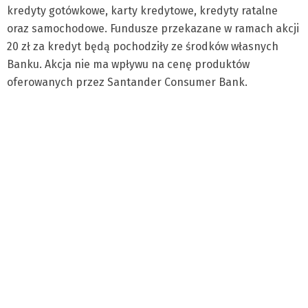
kredyty gotówkowe, karty kredytowe, kredyty ratalne
oraz samochodowe. Fundusze przekazane w ramach akcji
20 zł za kredyt będą pochodziły ze środków własnych
Banku. Akcja nie ma wpływu na cenę produktów
oferowanych przez Santander Consumer Bank.