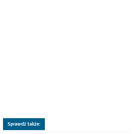
Sprawdź także: