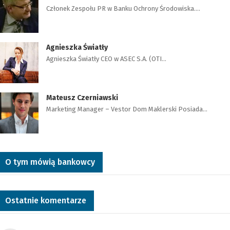
Członek Zespołu PR w Banku Ochrony Środowiska.…
Agnieszka Światły
Agnieszka Światły CEO w ASEC S.A. (OTI…
Mateusz Czerniawski
Marketing Manager – Vestor Dom Maklerski Posiada…
O tym mówią bankowcy
Ostatnie komentarze