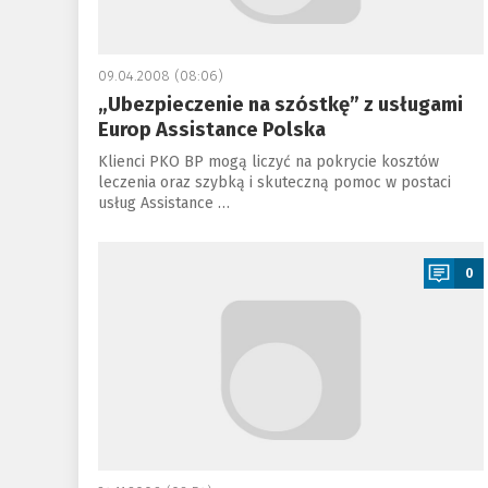
09.04.2008 (08:06)
„Ubezpieczenie na szóstkę” z usługami
Europ Assistance Polska
Klienci PKO BP mogą liczyć na pokrycie kosztów
leczenia oraz szybką i skuteczną pomoc w postaci
usług Assistance …
a
0