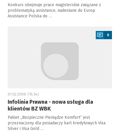
Konkurs obejmuje prace magisterskie związane z
problematyką assistance, nadesłane do Europ
Assistance Polska do …
a
0
01.02.2006 (16:34)
Infolinia Prawna - nowa usługa dla
klientów BZ WBK
Pakiet „Bezpieczne Pieniądze Komfort” jest
przeznaczony dla posiadaczy kart kredytowych Visa
Silver i Visa Gold …