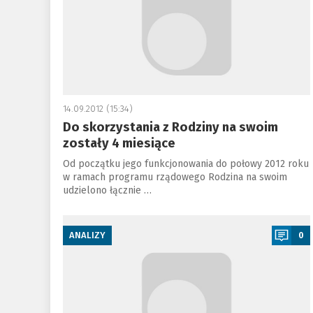
14.09.2012 (15:34)
Do skorzystania z Rodziny na swoim
zostały 4 miesiące
Od początku jego funkcjonowania do połowy 2012 roku
w ramach programu rządowego Rodzina na swoim
udzielono łącznie …
a
ANALIZY
0