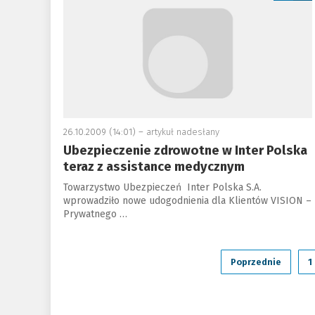
26.10.2009 (14:01) –
artykuł nadesłany
Ubezpieczenie zdrowotne w Inter Polska
teraz z assistance medycznym
Towarzystwo Ubezpieczeń Inter Polska S.A.
wprowadziło nowe udogodnienia dla Klientów VISION –
Prywatnego …
Poprzednie
1