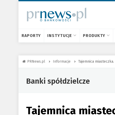
RAPORTY
INSTYTUCJE
PRODUKTY
PRNews.pl
Informacje
Tajemnica miasteczka
Banki spółdzielcze
Tajemnica miastec