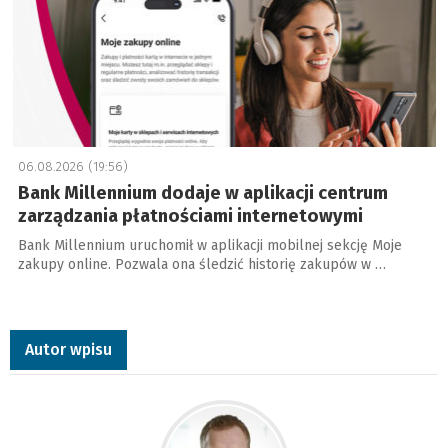
06.08.2026 (19:56)
Bank Millennium dodaje w aplikacji centrum
zarządzania płatnościami internetowymi
Bank Millennium uruchomił w aplikacji mobilnej sekcję Moje
zakupy online. Pozwala ona śledzić historię zakupów w …
Autor wpisu