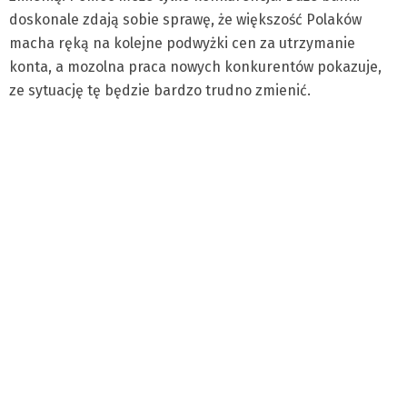
doskonale zdają sobie sprawę, że większość Polaków
macha ręką na kolejne podwyżki cen za utrzymanie
konta, a mozolna praca nowych konkurentów pokazuje,
ze sytuację tę będzie bardzo trudno zmienić.