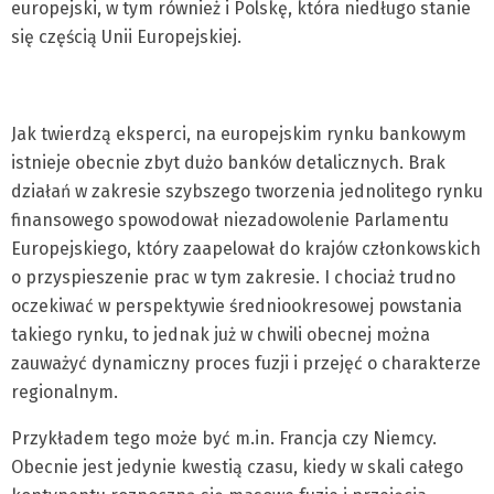
europejski, w tym również i Polskę, która niedługo stanie
się częścią Unii Europejskiej.
Jak twierdzą eksperci, na europejskim rynku bankowym
istnieje obecnie zbyt dużo banków detalicznych. Brak
działań w zakresie szybszego tworzenia jednolitego rynku
finansowego spowodował niezadowolenie Parlamentu
Europejskiego, który zaapelował do krajów członkowskich
o przyspieszenie prac w tym zakresie. I chociaż trudno
oczekiwać w perspektywie średniookresowej powstania
takiego rynku, to jednak już w chwili obecnej można
zauważyć dynamiczny proces fuzji i przejęć o charakterze
regionalnym.
Przykładem tego może być m.in. Francja czy Niemcy.
Obecnie jest jedynie kwestią czasu, kiedy w skali całego