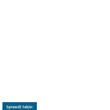
Sprawdź także: