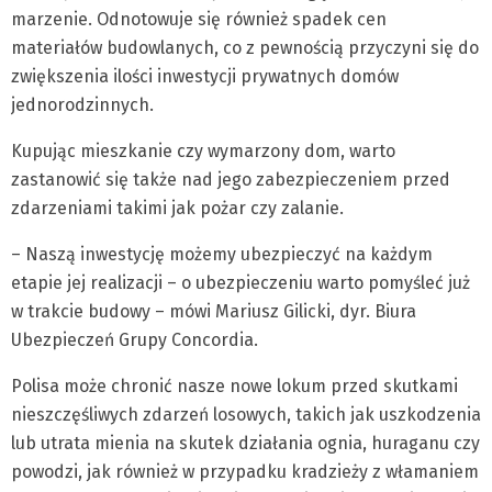
marzenie. Odnotowuje się również spadek cen
materiałów budowlanych, co z pewnością przyczyni się do
zwiększenia ilości inwestycji prywatnych domów
jednorodzinnych.
Kupując mieszkanie czy wymarzony dom, warto
zastanowić się także nad jego zabezpieczeniem przed
zdarzeniami takimi jak pożar czy zalanie.
– Naszą inwestycję możemy ubezpieczyć na każdym
etapie jej realizacji – o ubezpieczeniu warto pomyśleć już
w trakcie budowy – mówi Mariusz Gilicki, dyr. Biura
Ubezpieczeń Grupy Concordia.
Polisa może chronić nasze nowe lokum przed skutkami
nieszczęśliwych zdarzeń losowych, takich jak uszkodzenia
lub utrata mienia na skutek działania ognia, huraganu czy
powodzi, jak również w przypadku kradzieży z włamaniem