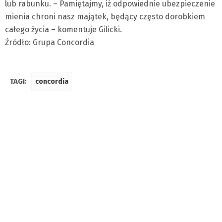
lub rabunku. – Pamiętajmy, iż odpowiednie ubezpieczenie
mienia chroni nasz majątek, będący często dorobkiem
całego życia – komentuje Gilicki.
Źródło: Grupa Concordia
TAGI:
concordia