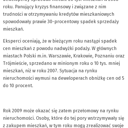
roku. Panujący kryzys finansowy i związane z nim
trudności w otrzymywaniu kredytów mieszkaniowych
spowodowały prawie 30-procentowy spadek sprzedaży
mieszkań.
Eksperci oceniają, że w bieżącym roku nastąpi spadek
cen mieszkań z powodu nadwyżki podaży. W głównych
miastach Polski m.in. Warszawie, Krakowie, Poznaniu oraz
Trójmieście, sprzedano w minionym roku o 10 tys. mniej
mieszkań, niż w roku 2007. Sytuacja na rynku
nieruchomości wymusi na deweloperach obniżkę cen od 5
do 10 procent.
Rok 2009 może okazać się zatem przełomowy na rynku
nieruchomości. Osoby, które do tej pory wstrzymywały się
z zakupem mieszkań, w tym roku mogą zrealizować swoje