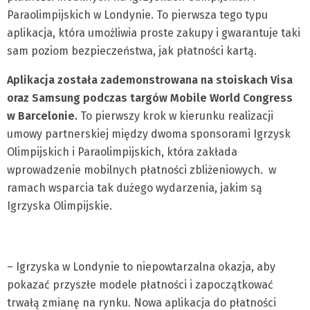
Paraolimpijskich w Londynie. To pierwsza tego typu
aplikacja, która umożliwia proste zakupy i gwarantuje taki
sam poziom bezpieczeństwa, jak płatności kartą.
Aplikacja została zademonstrowana na stoiskach Visa
oraz Samsung podczas targów Mobile World Congress
w Barcelonie.
To pierwszy krok w kierunku realizacji
umowy partnerskiej między dwoma sponsorami Igrzysk
Olimpijskich i Paraolimpijskich, która zakłada
wprowadzenie mobilnych płatności zbliżeniowych. w
ramach wsparcia tak dużego wydarzenia, jakim są
Igrzyska Olimpijskie.
– Igrzyska w Londynie to niepowtarzalna okazja, aby
pokazać przyszłe modele płatności i zapoczątkować
trwałą zmianę na rynku. Nowa aplikacja do płatności