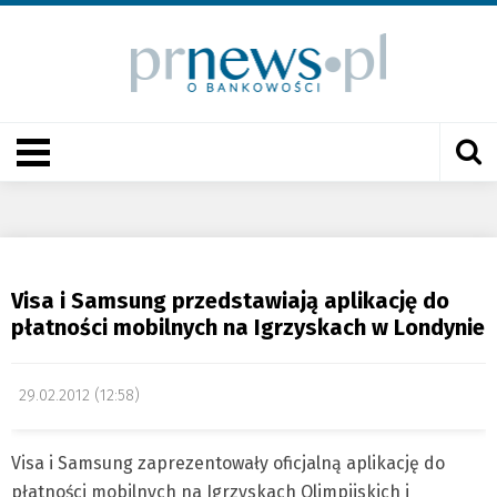
Visa i Samsung przedstawiają aplikację do
płatności mobilnych na Igrzyskach w Londynie
29.02.2012 (12:58)
Visa i Samsung zaprezentowały oficjalną aplikację do
płatności mobilnych na Igrzyskach Olimpijskich i