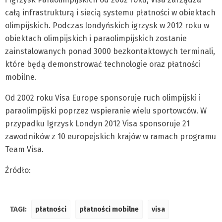
całą infrastrukturą i siecią systemu płatności w obiektach
olimpijskich. Podczas londyńskich igrzysk w 2012 roku w
obiektach olimpijskich i paraolimpijskich zostanie
zainstalowanych ponad 3000 bezkontaktowych terminali,
które będą demonstrować technologie oraz płatności
mobilne.
Od 2002 roku Visa Europe sponsoruje ruch olimpijski i
paraolimpijski poprzez wspieranie wielu sportowców. W
przypadku Igrzysk Londyn 2012 Visa sponsoruje 21
zawodników z 10 europejskich krajów w ramach programu
Team Visa.
Źródło:
TAGI:
płatności
płatności mobilne
visa