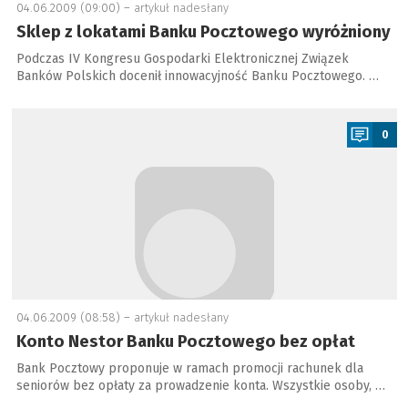
04.06.2009 (09:00) –
artykuł nadesłany
Sklep z lokatami Banku Pocztowego wyróżniony
Podczas IV Kongresu Gospodarki Elektronicznej Związek
Banków Polskich docenił innowacyjność Banku Pocztowego. …
a
0
04.06.2009 (08:58) –
artykuł nadesłany
Konto Nestor Banku Pocztowego bez opłat
Bank Pocztowy proponuje w ramach promocji rachunek dla
seniorów bez opłaty za prowadzenie konta. Wszystkie osoby, …