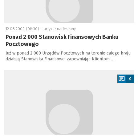
12.06.2009 (08:30) –
artykuł nadesłany
Ponad 2 000 Stanowisk Finansowych Banku
Pocztowego
Już w ponad 2 000 Urzędów Pocztowych na terenie całego kraju
działają Stanowiska Finansowe, zapewniając Klientom …
a
0