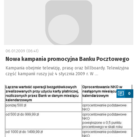
06.01.2009 (06:41)
Nowa kampania promocyjna Banku Pocztowego
Kampania obejmie telewizję, prasę oraz billboardy. Telewizyjna
część kampanii ruszy już 4 stycznia 2009 r. W …
a
0