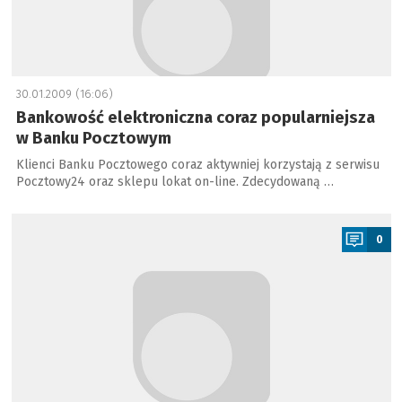
30.01.2009 (16:06)
Bankowość elektroniczna coraz popularniejsza
w Banku Pocztowym
Klienci Banku Pocztowego coraz aktywniej korzystają z serwisu
Pocztowy24 oraz sklepu lokat on-line. Zdecydowaną …
a
0