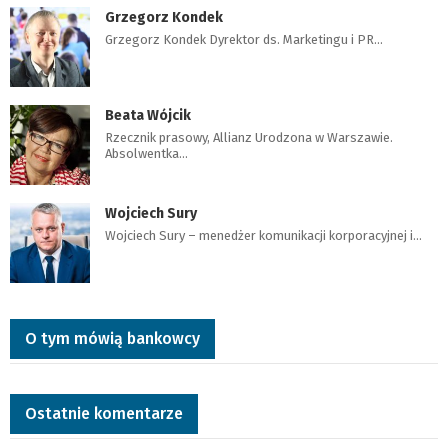
Grzegorz Kondek
Grzegorz Kondek Dyrektor ds. Marketingu i PR…
Beata Wójcik
Rzecznik prasowy, Allianz Urodzona w Warszawie.
Absolwentka…
Wojciech Sury
Wojciech Sury – menedżer komunikacji korporacyjnej i…
O tym mówią bankowcy
Ostatnie komentarze