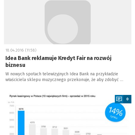
18.04.2016 (11:58)
Idea Bank reklamuje Kredyt Fair na rozwój
biznesu
W nowych spotach telewizyjnych Idea Bank na przykładzie
właściciela sklepu muzycznego przekonuje, że aby zdobyć …
a
0