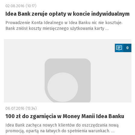
02.08.2016 (10:17)
Idea Bank zeruje opłaty w koncie indywidualnym
Prowadzenie Konta Idealnego w Idea Banku nic nie kosztuje.
Bank zniósł koszty miesięcznego użytkowania karty …
a
0
06.07.2016 (13:34)
100 zł do zgarnięcia w Money Manii Idea Banku
Idea Bank zachęca nowych klientów do oszczędzania nową
promocją, opartą na łatwych do spełnienia warunkach. …