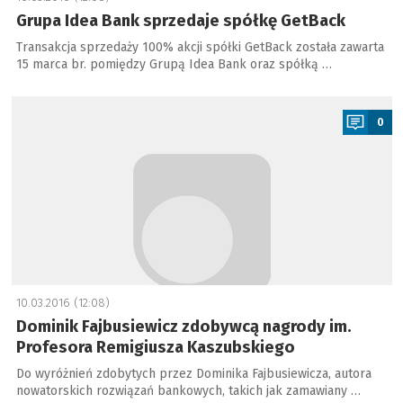
Grupa Idea Bank sprzedaje spółkę GetBack
Transakcja sprzedaży 100% akcji spółki GetBack została zawarta
15 marca br. pomiędzy Grupą Idea Bank oraz spółką …
a
0
10.03.2016 (12:08)
Dominik Fajbusiewicz zdobywcą nagrody im.
Profesora Remigiusza Kaszubskiego
Do wyróżnień zdobytych przez Dominika Fajbusiewicza, autora
nowatorskich rozwiązań bankowych, takich jak zamawiany …