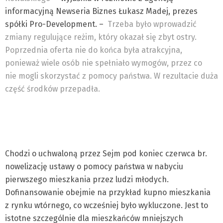
informacyjną Newseria Biznes Łukasz Madej, prezes
spółki Pro-Development. –
Trzeba było wprowadzić
zmiany regulujące reżim, który okazał się zbyt ostry.
Poprzednia oferta nie do końca była atrakcyjna,
ponieważ wiele osób nie spełniało wymogów, przez co
nie mogli skorzystać z pomocy państwa. W rezultacie duża
część środków przepadła.
Chodzi o uchwaloną przez Sejm pod koniec czerwca br.
nowelizację ustawy o pomocy państwa w nabyciu
pierwszego mieszkania przez ludzi młodych.
Dofinansowanie obejmie na przykład kupno mieszkania
z rynku wtórnego, co wcześniej było wykluczone. Jest to
istotne szczególnie dla mieszkańców mniejszych