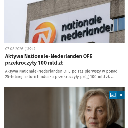
07.08.2026 (13:24)
Aktywa Nationale-Nederlanden OFE
przekroczyły 100 mld zł
Aktywa Nationale-Nederlanden OFE po raz pierwszy w ponad
25-letniej historii funduszu przekroczyły próg 100 mld zł. …
a
0