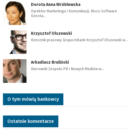
Dorota Anna Wróblewska
Dyrektor Marketingu i Komunikacji, Risco Software
Dorota…
Krzysztof Olszewski
Rzecznik prasowy, Grupa mBank Krzysztof Olszewski w…
Arkadiusz Bruliński
Kierownik Zespołu PR i Nowych Mediów w…
O tym mówią bankowcy
Ostatnie komentarze