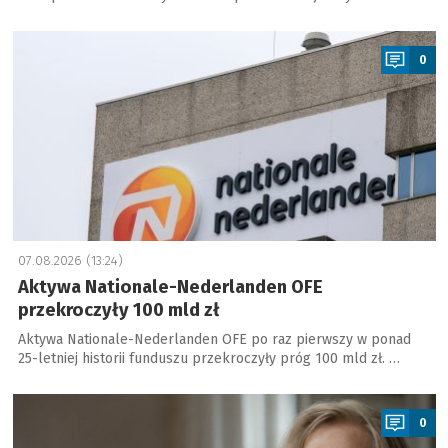
a
0
07.08.2026 (13:24)
Aktywa Nationale-Nederlanden OFE
przekroczyły 100 mld zł
Aktywa Nationale-Nederlanden OFE po raz pierwszy w ponad
25-letniej historii funduszu przekroczyły próg 100 mld zł. …
a
0