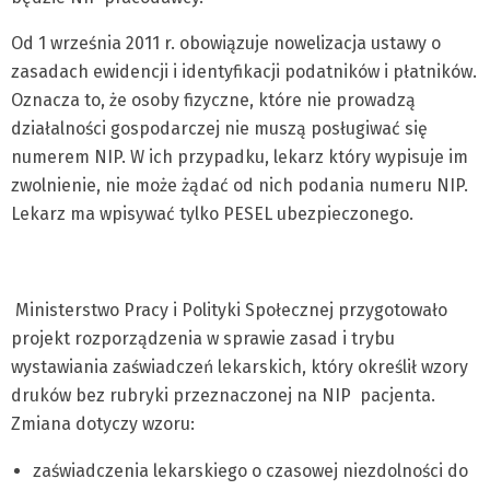
Od 1 września 2011 r. obowiązuje nowelizacja ustawy o
zasadach ewidencji i identyfikacji podatników i płatników.
Oznacza to, że osoby fizyczne, które nie prowadzą
działalności gospodarczej nie muszą posługiwać się
numerem NIP. W ich przypadku, lekarz który wypisuje im
zwolnienie, nie może żądać od nich podania numeru NIP.
Lekarz ma wpisywać tylko PESEL ubezpieczonego.
Ministerstwo Pracy i Polityki Społecznej przygotowało
projekt rozporządzenia w sprawie zasad i trybu
wystawiania zaświadczeń lekarskich, który określił wzory
druków bez rubryki przeznaczonej na NIP pacjenta.
Zmiana dotyczy wzoru:
zaświadczenia lekarskiego o czasowej niezdolności do