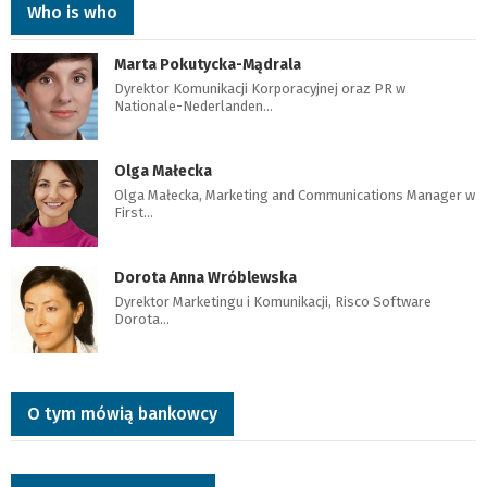
Who is who
Marta Pokutycka-Mądrala
Dyrektor Komunikacji Korporacyjnej oraz PR w
Nationale-Nederlanden…
Olga Małecka
Olga Małecka, Marketing and Communications Manager w
First…
Dorota Anna Wróblewska
Dyrektor Marketingu i Komunikacji, Risco Software
Dorota…
O tym mówią bankowcy