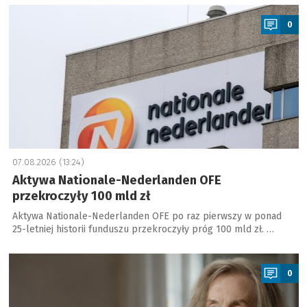
a
0
07.08.2026 (13:24)
Aktywa Nationale-Nederlanden OFE
przekroczyły 100 mld zł
Aktywa Nationale-Nederlanden OFE po raz pierwszy w ponad
25-letniej historii funduszu przekroczyły próg 100 mld zł. …
a
0