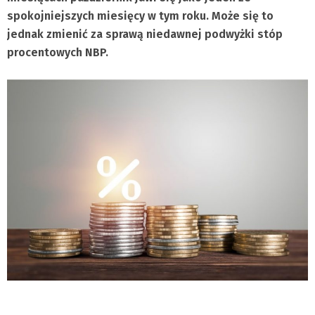
spokojniejszych miesięcy w tym roku. Może się to
jednak zmienić za sprawą niedawnej podwyżki stóp
procentowych NBP.