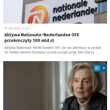
07.08.2026 (13:24)
Aktywa Nationale-Nederlanden OFE
przekroczyły 100 mld zł
Aktywa Nationale-Nederlanden OFE po raz pierwszy w ponad
25-letniej historii funduszu przekroczyły próg 100 mld zł. …
a
0