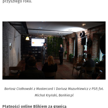
przyszłego roku.
Bartosz Ciołkowski z Mastercard i Dariusz Mazurkiewicz z PSP, fot.
Michał Kryński, Bankier.pl
Płatności online Blikiem za granicą