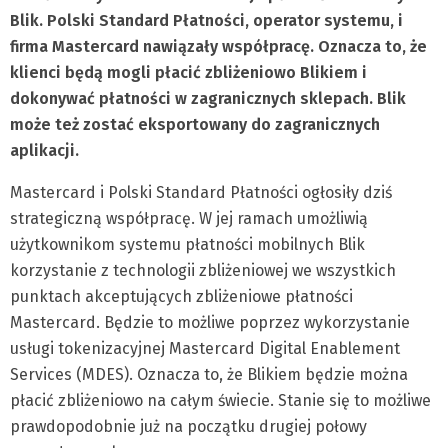
Blik. Polski Standard Płatności, operator systemu, i
firma Mastercard nawiązały współpracę. Oznacza to, że
klienci będą mogli płacić zbliżeniowo Blikiem i
dokonywać płatności w zagranicznych sklepach. Blik
może też zostać eksportowany do zagranicznych
aplikacji.
Mastercard i Polski Standard Płatności ogłosiły dziś
strategiczną współpracę. W jej ramach umożliwią
użytkownikom systemu płatności mobilnych Blik
korzystanie z technologii zbliżeniowej we wszystkich
punktach akceptujących zbliżeniowe płatności
Mastercard. Będzie to możliwe poprzez wykorzystanie
usługi tokenizacyjnej Mastercard Digital Enablement
Services (MDES). Oznacza to, że Blikiem będzie można
płacić zbliżeniowo na całym świecie. Stanie się to możliwe
prawdopodobnie już na początku drugiej połowy