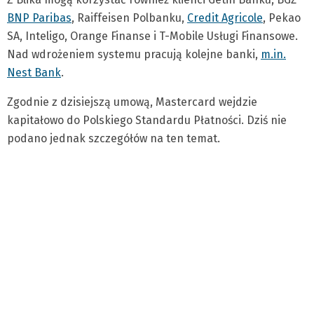
BNP Paribas
, Raiffeisen Polbanku,
Credit Agricole
, Pekao
SA, Inteligo, Orange Finanse i T-Mobile Usługi Finansowe.
Nad wdrożeniem systemu pracują kolejne banki,
m.in.
Nest Bank
.
Zgodnie z dzisiejszą umową, Mastercard wejdzie
kapitałowo do Polskiego Standardu Płatności. Dziś nie
podano jednak szczegółów na ten temat.