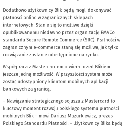
Dodatkowo użytkownicy Blik będą mogli dokonywać
płatności online w zagranicznych sklepach
internetowych. Stanie się to możliwe dzięki
opublikowanemu niedawno przez organizację EMVCo
standardu Secure Remote Commerce (SRC). Płatności w
zagranicznym e-commerce staną się możliwe, jak tylko
rozwiązanie zostanie udostępnione na rynku.
Współpraca z Mastercardem otwiera przed Blikiem
jeszcze jedną możliwość. W przyszłości system może
zostać udostępniony klientom mobilnych aplikacji
bankowych za granicą.
– Nawiązanie strategicznego sojuszu z Mastercard to
kluczowy moment rozwoju polskiego systemu płatności
mobilnych Blik – mówi Dariusz Mazurkiewicz, prezes
Polskiego Standardu Płatności. – Użytkownicy Blika będą