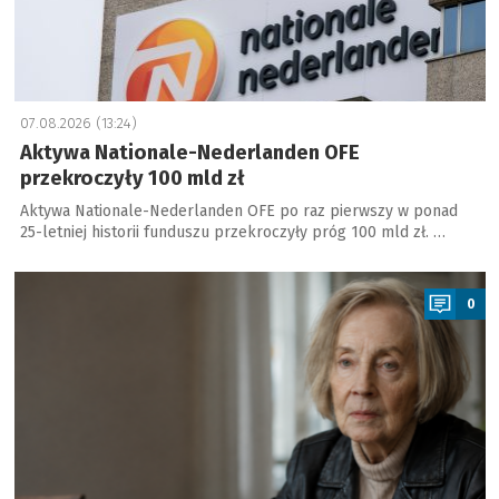
07.08.2026 (13:24)
Aktywa Nationale-Nederlanden OFE
przekroczyły 100 mld zł
Aktywa Nationale-Nederlanden OFE po raz pierwszy w ponad
25-letniej historii funduszu przekroczyły próg 100 mld zł. …
a
0