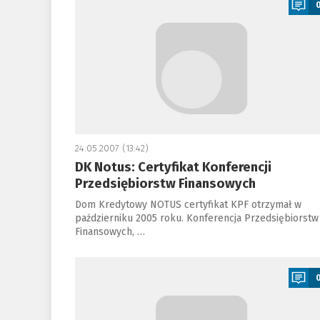
24.05.2007 (13:42)
DK Notus: Certyfikat Konferencji
Przedsiębiorstw Finansowych
Dom Kredytowy NOTUS certyfikat KPF otrzymał w
październiku 2005 roku. Konferencja Przedsiębiorstw
Finansowych, …
a