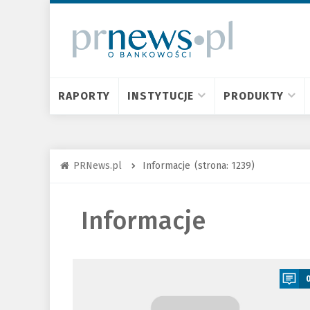
RAPORTY
INSTYTUCJE
PRODUKTY
PRNews.pl
Informacje
(strona: 1239)
Informacje
a