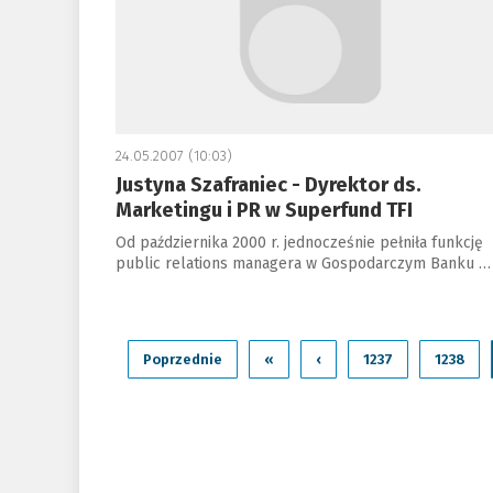
24.05.2007 (10:03)
Justyna Szafraniec - Dyrektor ds.
Marketingu i PR w Superfund TFI
Od października 2000 r. jednocześnie pełniła funkcję
public relations managera w Gospodarczym Banku …
Poprzednie
«
‹
1237
1238