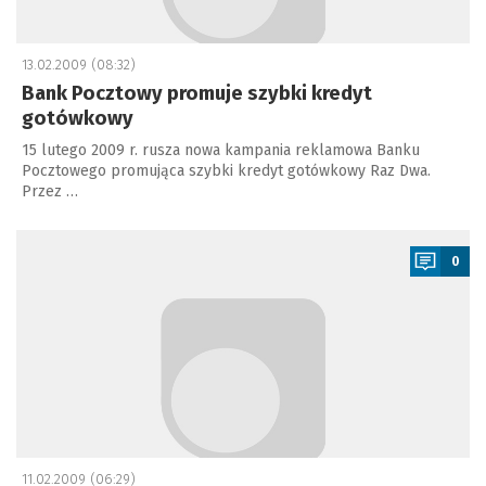
13.02.2009 (08:32)
Bank Pocztowy promuje szybki kredyt
gotówkowy
15 lutego 2009 r. rusza nowa kampania reklamowa Banku
Pocztowego promująca szybki kredyt gotówkowy Raz Dwa.
Przez …
a
0
11.02.2009 (06:29)