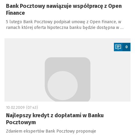
Bank Pocztowy nawiązuje współpracę z Open
Finance
5 lutego Bank Pocztowy podpisał umowę z Open Finance, w
ramach której oferta hipoteczna banku będzie dostępna w …
a
0
10.02.2009 (07:43)
Najlepszy kredyt z dopłatami w Banku
Pocztowym
Zdaniem ekspertów Bank Pocztowy proponuje