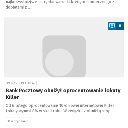
najkorzystniejsze na rynku warunki kredytu hipotecznego z
dopłatami z …
a
0
09.02.2009 (06:47)
Bank Pocztowy obniżył oprocentowanie lokaty
Killer
Od 6 lutego oprocentowanie 10-dniowej internetowej Killer
Lokaty wynosi 8% w skali roku. W związku z obniżką stóp …
Oszczędzanie