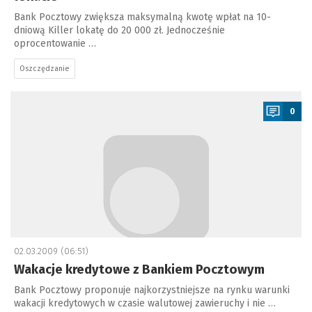
Bank Pocztowy zwiększa maksymalną kwotę wpłat na 10-
dniową Killer lokatę do 20 000 zł. Jednocześnie
oprocentowanie …
Oszczędzanie
a
0
02.03.2009 (06:51)
Wakacje kredytowe z Bankiem Pocztowym
Bank Pocztowy proponuje najkorzystniejsze na rynku warunki
wakacji kredytowych w czasie walutowej zawieruchy i nie …