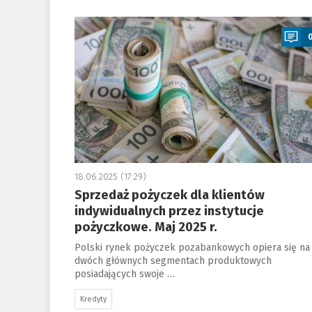
a
18.06.2025 (17:29)
Sprzedaż pożyczek dla klientów
indywidualnych przez instytucje
pożyczkowe. Maj 2025 r.
Polski rynek pożyczek pozabankowych opiera się na
dwóch głównych segmentach produktowych
posiadających swoje …
Kredyty