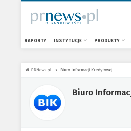
RAPORTY
INSTYTUCJE
PRODUKTY
PRNews.pl
Biuro Informacji Kredytowej
Biuro Informac