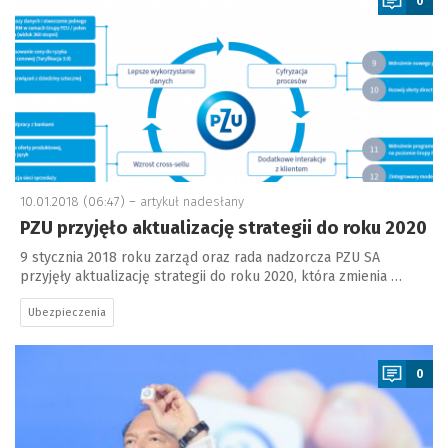
0
10.01.2018 (06:47) –
artykuł nadesłany
PZU przyjęło aktualizację strategii do roku 2020
9 stycznia 2018 roku zarząd oraz rada nadzorcza PZU SA
przyjęły aktualizację strategii do roku 2020, która zmienia …
Ubezpieczenia
a
0