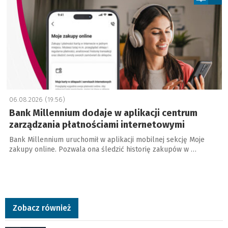
06.08.2026 (19:56)
Bank Millennium dodaje w aplikacji centrum
zarządzania płatnościami internetowymi
Bank Millennium uruchomił w aplikacji mobilnej sekcję Moje
zakupy online. Pozwala ona śledzić historię zakupów w …
Zobacz również