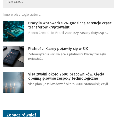
nawiązać…
Inne wpisy tego autora:
Brazylia wprowadza 24-godzinną retencję części
transferów kryptowalut
Banco Central do Brasil zaostrzy zasady dotyczące…
Płatności Klarny pojawiły się w BIK
Zobowiązania wynikające z płatności Klarny zaczęły
pojawiać…
Visa zwolni około 2600 pracowników. Cięcia
obejmą głównie zespoły technologiczne
Visa planuje zlikwidować około 2600 stanowisk, czyli…
Zobacz również