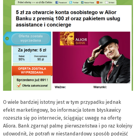
O wiele bardziej istotny jest w tym przypadku jednak
efekt marketingowy, bo informacja lotem błyskawicy
rozeszła się po internecie, ściągając uwagę na ofertę
Aliora. Bank zgarnął palmę pierwszeństwa i po raz kolejny
udowodnił, że potrafi w niestandardowy sposób podejść