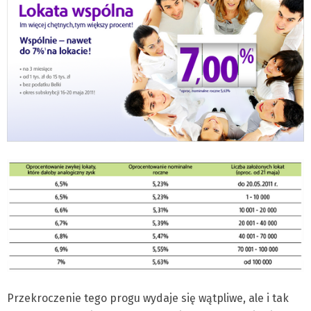
Przekroczenie tego progu wydaje się wątpliwe, ale i tak