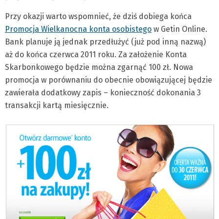
Przy okazji warto wspomnieć, że dziś dobiega końca
Promocja Wielkanocna konta osobistego
w Getin Online.
Bank planuje ją jednak przedłużyć (już pod inną nazwą)
aż do końca czerwca 2011 roku. Za założenie Konta
Skarbonkowego będzie można zgarnąć 100 zł. Nowa
promocja w porównaniu do obecnie obowiązującej będzie
zawierała dodatkowy zapis – konieczność dokonania 3
transakcji kartą miesięcznie.