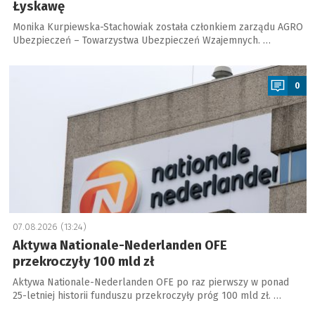
Łyskawę
Monika Kurpiewska-Stachowiak została członkiem zarządu AGRO
Ubezpieczeń – Towarzystwa Ubezpieczeń Wzajemnych. …
a
0
07.08.2026 (13:24)
Aktywa Nationale-Nederlanden OFE
przekroczyły 100 mld zł
Aktywa Nationale-Nederlanden OFE po raz pierwszy w ponad
25-letniej historii funduszu przekroczyły próg 100 mld zł. …