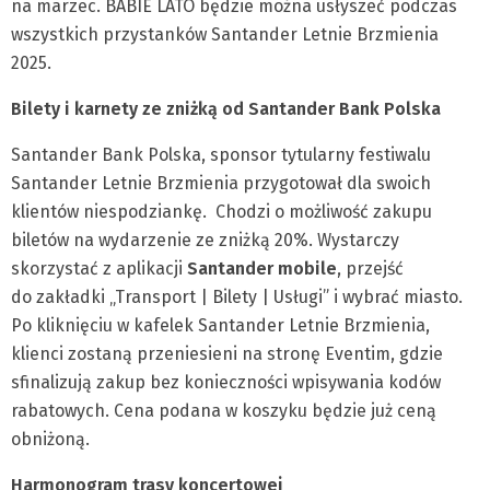
na marzec. BABIE LATO będzie można usłyszeć podczas
wszystkich przystanków Santander Letnie Brzmienia
2025.
Bilety i karnety ze zniżką od Santander Bank Polska
Santander Bank Polska, sponsor tytularny festiwalu
Santander Letnie Brzmienia przygotował dla swoich
klientów niespodziankę. Chodzi o możliwość zakupu
biletów na wydarzenie ze zniżką 20%. Wystarczy
skorzystać z aplikacji
Santander mobile
, przejść
do zakładki „Transport | Bilety | Usługi” i wybrać miasto.
Po kliknięciu w kafelek Santander Letnie Brzmienia,
klienci zostaną przeniesieni na stronę Eventim, gdzie
sfinalizują zakup bez konieczności wpisywania kodów
rabatowych. Cena podana w koszyku będzie już ceną
obniżoną.
Harmonogram trasy koncertowej