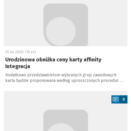
25.04.2005 (15:43)
Urodzinowa obniżka ceny karty affinity
Integracja
Dodatkowo przedstawicielom wybranych grup zawodowych
karta będzie proponowana według uproszczonych procedur. …
a
0