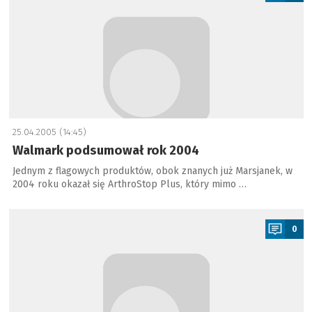
25.04.2005 (14:45)
Walmark podsumował rok 2004
Jednym z flagowych produktów, obok znanych już Marsjanek, w
2004 roku okazał się ArthroStop Plus, który mimo …
a
0