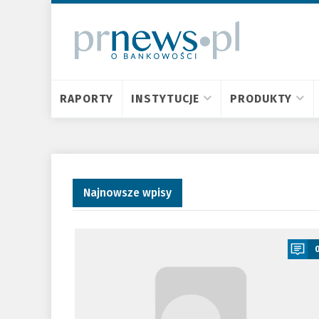
RAPORTY
INSTYTUCJE
PRODUKTY
Najnowsze wpisy
a