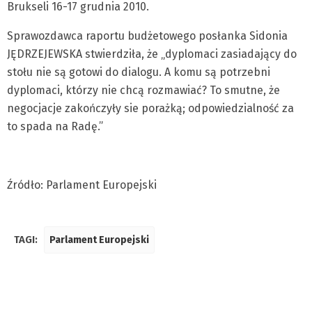
Brukseli 16-17 grudnia 2010.
Sprawozdawca raportu budżetowego posłanka Sidonia
JĘDRZEJEWSKA stwierdziła, że „dyplomaci zasiadający do
stołu nie są gotowi do dialogu. A komu są potrzebni
dyplomaci, którzy nie chcą rozmawiać? To smutne, że
negocjacje zakończyły sie porażką; odpowiedzialność za
to spada na Radę.”
Źródło: Parlament Europejski
TAGI:
Parlament Europejski