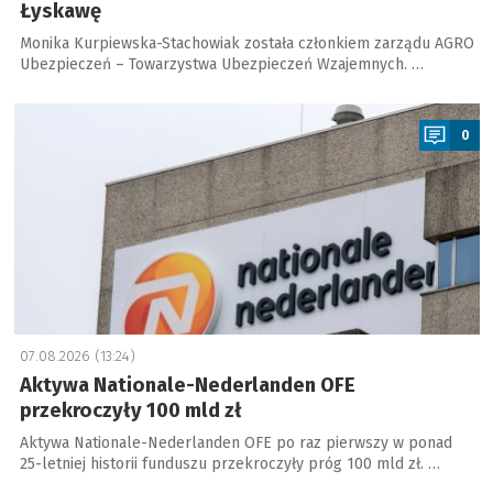
Łyskawę
Monika Kurpiewska-Stachowiak została członkiem zarządu AGRO
Ubezpieczeń – Towarzystwa Ubezpieczeń Wzajemnych. …
a
0
07.08.2026 (13:24)
Aktywa Nationale-Nederlanden OFE
przekroczyły 100 mld zł
Aktywa Nationale-Nederlanden OFE po raz pierwszy w ponad
25-letniej historii funduszu przekroczyły próg 100 mld zł. …