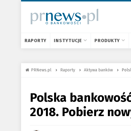
RAPORTY
INSTYTUCJE
PRODUKTY
PRNews.pl
Raporty
Aktywa banków
Pols
Polska bankowość 
2018. Pobierz now