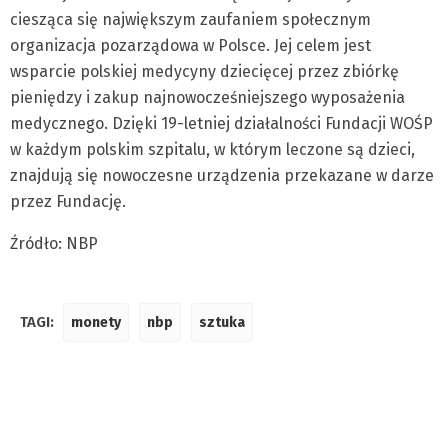
ciesząca się największym zaufaniem społecznym
organizacja pozarządowa w Polsce. Jej celem jest
wsparcie polskiej medycyny dziecięcej przez zbiórkę
pieniędzy i zakup najnowocześniejszego wyposażenia
medycznego. Dzięki 19-letniej działalności Fundacji WOŚP
w każdym polskim szpitalu, w którym leczone są dzieci,
znajdują się nowoczesne urządzenia przekazane w darze
przez Fundację.
Źródło: NBP
TAGI:
monety
nbp
sztuka