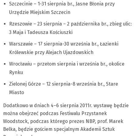
Szczecinie – 1-31 sierpnia br., Jasne Błonia przy
Urzędzie Miejskim Szczecin
Rzeszowie – 23 sierpnia – 2 października br., zbieg ulic:
3 Maja i Tadeusza Kościuszki
Warszawie – 17 sierpnia-30 września br., Łazienki
Królewskie przy Alejach Ujazdowskich
Wrocławiu – przełom sierpnia i września br., okolice
Rynku
Zielonej Górze – 12 sierpnia-8 września br., Stare
Miasto
Dodatkowo w dniach 4–6 sierpnia 2011r. wystawę będzie
można obejrzeć podczas Festiwalu Przystanek
Woodstock, podczas którego prezes NBP, prof. Marek
Belka, będzie gościem specjalnym Akademii Sztuk