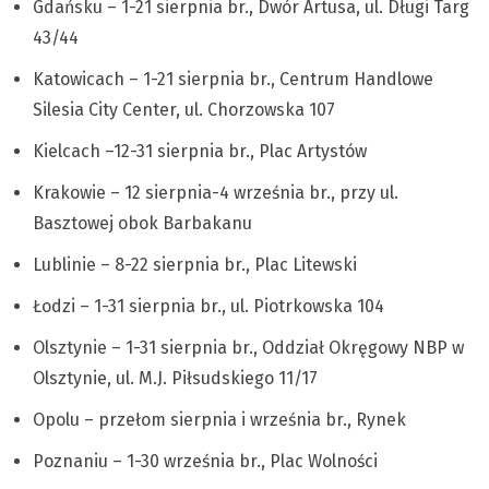
Gdańsku – 1-21 sierpnia br., Dwór Artusa, ul. Długi Targ
43/44
Katowicach – 1-21 sierpnia br., Centrum Handlowe
Silesia City Center, ul. Chorzowska 107
Kielcach –12-31 sierpnia br., Plac Artystów
Krakowie – 12 sierpnia-4 września br., przy ul.
Basztowej obok Barbakanu
Lublinie – 8-22 sierpnia br., Plac Litewski
Łodzi – 1-31 sierpnia br., ul. Piotrkowska 104
Olsztynie – 1-31 sierpnia br., Oddział Okręgowy NBP w
Olsztynie, ul. M.J. Piłsudskiego 11/17
Opolu – przełom sierpnia i września br., Rynek
Poznaniu – 1-30 września br., Plac Wolności