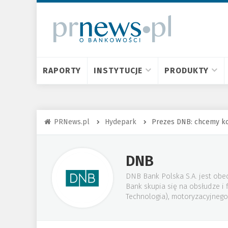
RAPORTY
INSTYTUCJE
PRODUKTY
PRNews.pl
Hydepark
Prezes DNB: chcemy ko
DNB
DNB Bank Polska S.A. jest obec
Bank skupia się na obsłudze i
Technologia), motoryzacyjnego