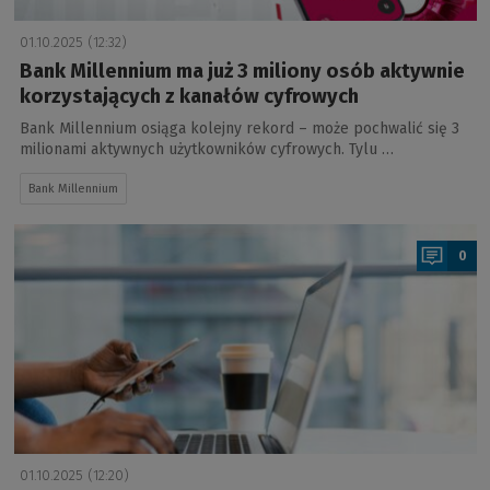
01.10.2025 (12:32)
Bank Millennium ma już 3 miliony osób aktywnie
korzystających z kanałów cyfrowych
Bank Millennium osiąga kolejny rekord – może pochwalić się 3
milionami aktywnych użytkowników cyfrowych. Tylu …
Bank Millennium
a
0
01.10.2025 (12:20)