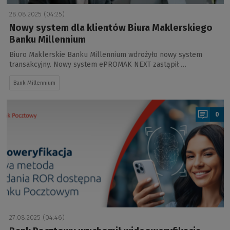
28.08.2025 (04:25)
Nowy system dla klientów Biura Maklerskiego
Banku Millennium
Biuro Maklerskie Banku Millennium wdrożyło nowy system
transakcyjny. Nowy system ePROMAK NEXT zastąpił …
Bank Millennium
a
0
27.08.2025 (04:46)