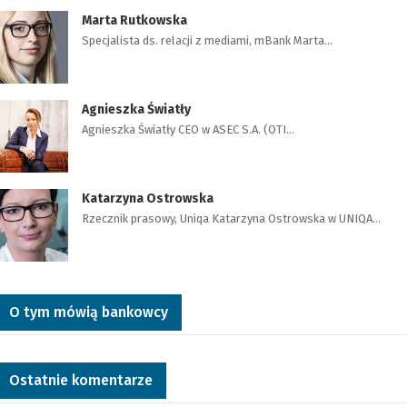
Marta Rutkowska
Specjalista ds. relacji z mediami, mBank Marta…
Agnieszka Światły
Agnieszka Światły CEO w ASEC S.A. (OTI…
Katarzyna Ostrowska
Rzecznik prasowy, Uniqa Katarzyna Ostrowska w UNIQA…
O tym mówią bankowcy
Ostatnie komentarze