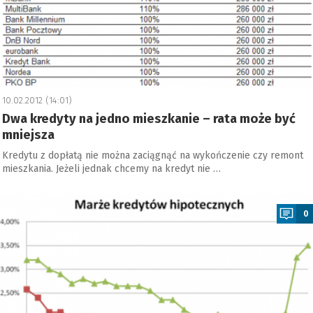
10.02.2012 (14:01)
Dwa kredyty na jedno mieszkanie – rata może być
mniejsza
Kredytu z dopłatą nie można zaciągnąć na wykończenie czy remont
mieszkania. Jeżeli jednak chcemy na kredyt nie …
a
0